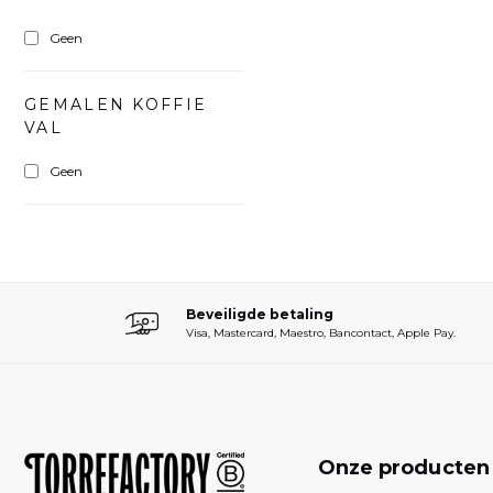
Geen
GEMALEN KOFFIE
VAL
Geen
Beveiligde betaling
Visa, Mastercard, Maestro, Bancontact, Apple Pay.
Onze producte