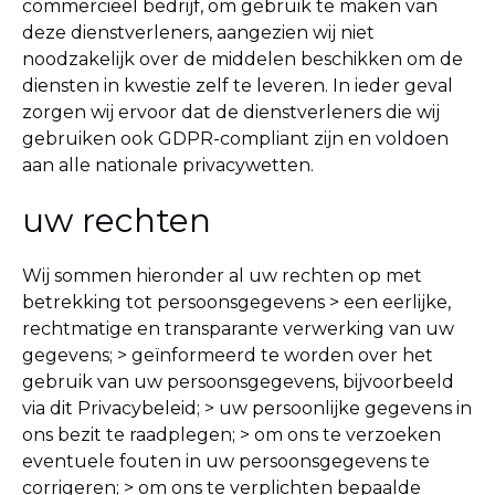
commercieel bedrijf, om gebruik te maken van
deze dienstverleners, aangezien wij niet
noodzakelijk over de middelen beschikken om de
diensten in kwestie zelf te leveren. In ieder geval
zorgen wij ervoor dat de dienstverleners die wij
gebruiken ook GDPR-compliant zijn en voldoen
aan alle nationale privacywetten.
uw rechten
Wij sommen hieronder al uw rechten op met
betrekking tot persoonsgegevens
> een eerlijke,
rechtmatige en transparante verwerking van uw
gegevens;
> geïnformeerd te worden over het
gebruik van uw persoonsgegevens, bijvoorbeeld
via dit Privacybeleid;
> uw persoonlijke gegevens in
ons bezit te raadplegen;
> om ons te verzoeken
eventuele fouten in uw persoonsgegevens te
corrigeren;
> om ons te verplichten bepaalde