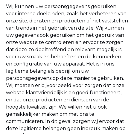
Wij kunnen uw persoonsgegevens gebruiken
voor interne doeleinden, zoals het verbeteren van
onze site, diensten en producten of het vaststellen
van trends in het gebruik van de site. Wij kunnen
uw gegevens ook gebruiken om het gebruik van
onze website te controleren en ervoor te zorgen
dat deze zo doeltreffend en relevant mogelijk is
voor uw smaak en behoeften en de kenmerken
en configuratie van uw apparaat.
Het is in ons
legitieme belang als bedrijf om uw
persoonsgegevens op deze manier te gebruiken.
Wij moeten er bijvoorbeeld voor zorgen dat onze
website klantvriendelijk is en goed functioneert,
en dat onze producten en diensten van de
hoogste kwaliteit zijn. We willen het u ook
gemakkelijker maken om met ons te
communiceren. In dit geval zorgen wij ervoor dat
deze legitieme belangen geen inbreuk maken op