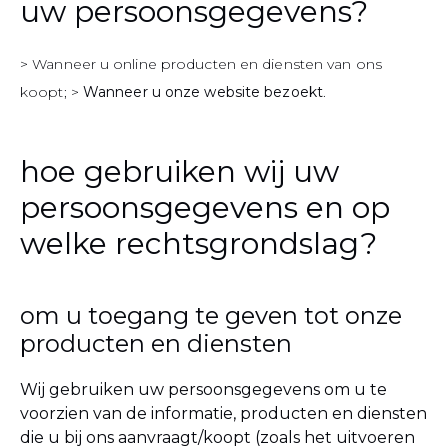
uw persoonsgegevens?
> Wanneer u online producten en diensten van ons
koopt; >
Wanneer u onze website bezoekt
.
hoe gebruiken wij uw
persoonsgegevens en op
welke rechtsgrondslag?
om u toegang te geven tot onze
producten en diensten
Wij gebruiken uw persoonsgegevens om u te
voorzien van de informatie, producten en diensten
die u bij ons aanvraagt/koopt (zoals het uitvoeren