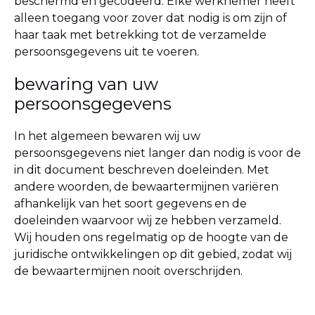
beschermd en gecodeerd. Elke werknemer heeft
alleen toegang voor zover dat nodig is om zijn of
haar taak met betrekking tot de verzamelde
persoonsgegevens uit te voeren.
bewaring van uw
persoonsgegevens
In het algemeen bewaren wij uw
persoonsgegevens niet langer dan nodig is voor de
in dit document beschreven doeleinden. Met
andere woorden, de bewaartermijnen variëren
afhankelijk van het soort gegevens en de
doeleinden waarvoor wij ze hebben verzameld.
Wij houden ons regelmatig op de hoogte van de
juridische ontwikkelingen op dit gebied, zodat wij
de bewaartermijnen nooit overschrijden.