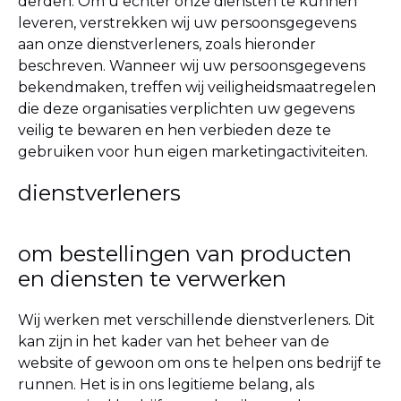
derden. Om u echter onze diensten te kunnen
leveren, verstrekken wij uw persoonsgegevens
aan onze dienstverleners, zoals hieronder
beschreven. Wanneer wij uw persoonsgegevens
bekendmaken, treffen wij veiligheidsmaatregelen
die deze organisaties verplichten uw gegevens
veilig te bewaren en hen verbieden deze te
gebruiken voor hun eigen marketingactiviteiten.
dienstverleners
om bestellingen van producten
en diensten te verwerken
Wij werken met verschillende dienstverleners. Dit
kan zijn in het kader van het beheer van de
website of gewoon om ons te helpen ons bedrijf te
runnen. Het is in ons legitieme belang, als