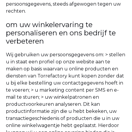
persoonsgegevens, steeds afgewogen tegen uw
rechten.
om uw winkelervaring te
personaliseren en ons bedrijf te
verbeteren
Wij gebruiken uw persoonsgegevens om:
> stellen
u in staat een profiel op onze website aan te
maken op basis waarvan u online producten en
diensten van Torrefactory kunt kopen zonder dat
u bij elke bestelling uw contactgegevens hoeft in
te voeren;
> u marketing content per SMS en e-
mail te sturen;
> uw winkelpatronen en
productvoorkeuren analyseren. Dit kan
productinformatie zijn die u hebt bekeken, uw
transactiegeschiedenis of producten die u in uw
online winkelwagentje hebt geplaatst. Hierdoor