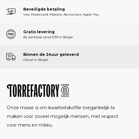
Beveiligde betaling
Visa, Mastercard, Maestro, Bancontact, Apple Pay.
Gratis levering
Bij aankoop vanaf €39 in België
Binnen de 24uur geleverd
Overal in België
Onze missie is om kwaliteitskoffie toegankelijk te
maken voor zoveel mogelijk mensen, met respect
voor mens en milieu.