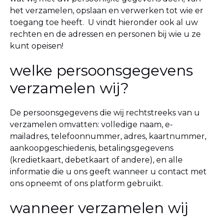
het verzamelen, opslaan en verwerken tot wie er
toegang toe heeft.
U vindt hieronder ook al uw
rechten en de adressen en personen bij wie u ze
kunt opeisen!
welke persoonsgegevens
verzamelen wij?
De persoonsgegevens die wij rechtstreeks van u
verzamelen omvatten: volledige naam, e-
mailadres, telefoonnummer, adres, kaartnummer,
aankoopgeschiedenis, betalingsgegevens
(kredietkaart, debetkaart of andere), en alle
informatie die u ons geeft wanneer u contact met
ons opneemt of ons platform gebruikt.
wanneer verzamelen wij