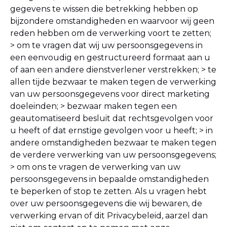
gegevens te wissen die betrekking hebben op
bijzondere omstandigheden en waarvoor wij geen
reden hebben om de verwerking voort te zetten;
> om te vragen dat wij uw persoonsgegevens in
een eenvoudig en gestructureerd formaat aan u
of aan een andere dienstverlener verstrekken;
> te
allen tijde bezwaar te maken tegen de verwerking
van uw persoonsgegevens voor direct marketing
doeleinden;
> bezwaar maken tegen een
geautomatiseerd besluit dat rechtsgevolgen voor
u heeft of dat ernstige gevolgen voor u heeft;
> in
andere omstandigheden bezwaar te maken tegen
de verdere verwerking van uw persoonsgegevens;
> om ons te vragen de verwerking van uw
persoonsgegevens in bepaalde omstandigheden
te beperken of stop te zetten.
Als u vragen hebt
over uw persoonsgegevens die wij bewaren, de
verwerking ervan of dit Privacybeleid, aarzel dan