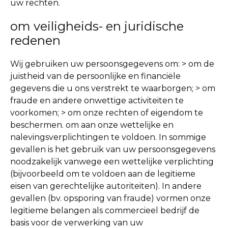
uw rechten.
om veiligheids- en juridische
redenen
Wij gebruiken uw persoonsgegevens om:
> om de
juistheid van de persoonlijke en financiële
gegevens die u ons verstrekt te waarborgen; > om
fraude en andere onwettige activiteiten te
voorkomen; > om onze rechten of eigendom te
beschermen. om aan onze wettelijke en
nalevingsverplichtingen te voldoen.
In sommige
gevallen is het gebruik van uw persoonsgegevens
noodzakelijk vanwege een wettelijke verplichting
(bijvoorbeeld om te voldoen aan de legitieme
eisen van gerechtelijke autoriteiten). In andere
gevallen (bv. opsporing van fraude) vormen onze
legitieme belangen als commercieel bedrijf de
basis voor de verwerking van uw