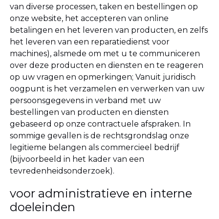
van diverse processen, taken en bestellingen op
onze website, het accepteren van online
betalingen en het leveren van producten, en zelfs
het leveren van een reparatiedienst voor
machines), alsmede om met u te communiceren
over deze producten en diensten en te reageren
op uw vragen en opmerkingen;
Vanuit juridisch
oogpunt is het verzamelen en verwerken van uw
persoonsgegevens in verband met uw
bestellingen van producten en diensten
gebaseerd op onze contractuele afspraken. In
sommige gevallen is de rechtsgrondslag onze
legitieme belangen als commercieel bedrijf
(bijvoorbeeld in het kader van een
tevredenheidsonderzoek).
voor administratieve en interne
doeleinden