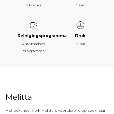
9 kopjes
Geen
Reinigingsprogramma
Druk
Automatisch
15 bar
programma
Melitta
Het bekende merk Melitta is voortdurend op zoek naar