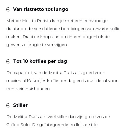
Van ristretto tot lungo
Met de Melitta Purista kan je met een eenvoudige
draaiknop de verschillende bereidingen van zwarte koffie
maken. Draai de knop aan om in een oogenblik de
gewenste lengte te verkrijgen.
Tot 10 koffies per dag
De capaciteit van de Melitta Purista is goed voor
maximaal 10 kopjes koffie per dag en is dus ideaal voor
een klein huishouden.
Stiller
De Melitta Purista is veel stiller dan zijn grote zus de
Caffeo Solo. De geïntegreerde en fluisterstille