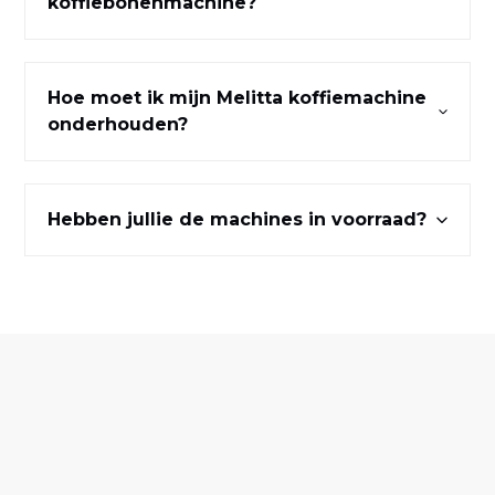
koffiebonenmachine?
Hoe moet ik mijn Melitta koffiemachine
onderhouden?
Hebben jullie de machines in voorraad?