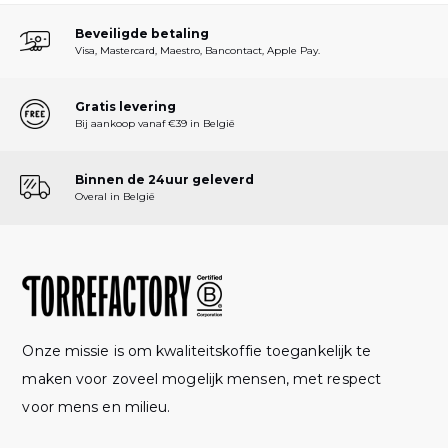
Beveiligde betaling
Visa, Mastercard, Maestro, Bancontact, Apple Pay.
Gratis levering
Bij aankoop vanaf €39 in België
Binnen de 24uur geleverd
Overal in België
Onze missie is om kwaliteitskoffie toegankelijk te
maken voor zoveel mogelijk mensen, met respect
voor mens en milieu.