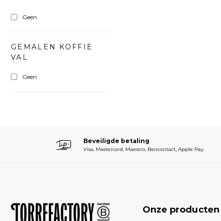
Geen
GEMALEN KOFFIE
VAL
Geen
Beveiligde betaling
Visa, Mastercard, Maestro, Bancontact, Apple Pay.
Onze producte