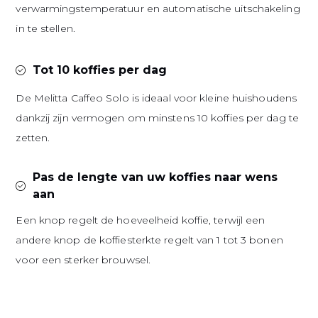
verwarmingstemperatuur en automatische uitschakeling
in te stellen.
Tot 10 koffies per dag
De Melitta Caffeo Solo is ideaal voor kleine huishoudens
dankzij zijn vermogen om minstens 10 koffies per dag te
zetten.
Pas de lengte van uw koffies naar wens
aan
Een knop regelt de hoeveelheid koffie, terwijl een
andere knop de koffiesterkte regelt van 1 tot 3 bonen
voor een sterker brouwsel.