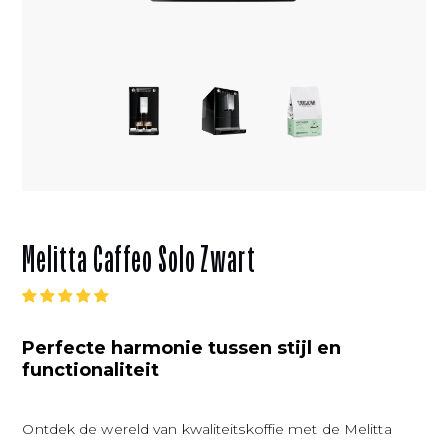
Melitta Caffeo Solo Zwart
Perfecte harmonie tussen stijl en
functionaliteit
Ontdek de wereld van kwaliteitskoffie met de Melitta