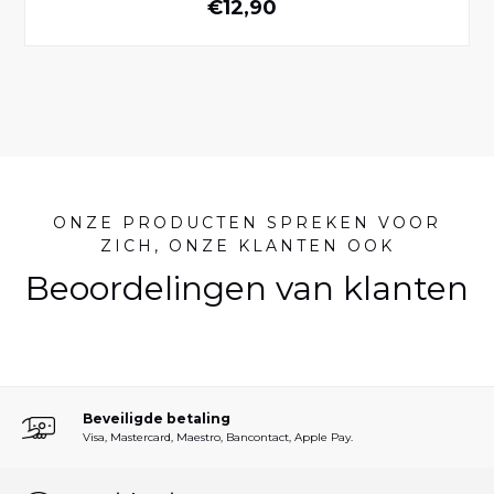
Normale prijs
€12,90
ONZE PRODUCTEN SPREKEN VOOR
ZICH, ONZE KLANTEN OOK
Beoordelingen van klanten
Beveiligde betaling
Visa, Mastercard, Maestro, Bancontact, Apple Pay.