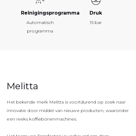
Reinigingsprogramma
Druk
Automatisch
15 bar
programma
Melitta
Het bekende merk Melitta is voortdurend op zoek naar
innovatie door middel van nieuwe producten, waaronder
een reeks koffiebonenmachines.