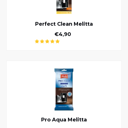
Perfect Clean Melitta
Normale prijs
€4,90
Pro Aqua Melitta
Pro Aqua Melitta