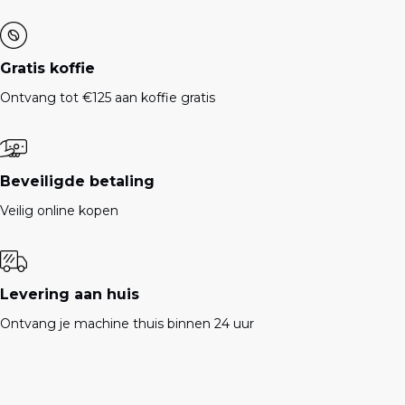
Gratis koffie
Ontvang tot €125 aan koffie gratis
Beveiligde betaling
Veilig online kopen
Levering aan huis
Ontvang je machine thuis binnen 24 uur