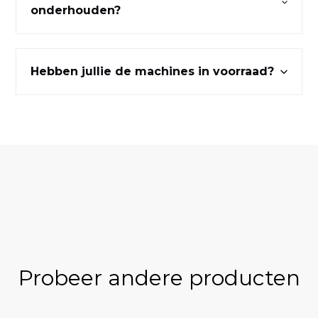
onderhouden?
Hebben jullie de machines in voorraad?
Probeer andere producten