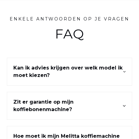
ENKELE ANTWOORDEN OP JE VRAGEN
FAQ
Kan ik advies krijgen over welk model ik
moet kiezen?
Zit er garantie op mijn
koffiebonenmachine?
Hoe moet ik mijn Melitta koffiemachine