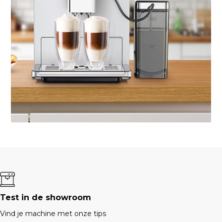
Test in de showroom
Vind je machine met onze tips