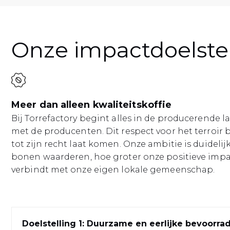
Onze impactdoelstel
Meer dan alleen kwaliteitskoffie
Bij Torrefactory begint alles in de producerende 
met de producenten. Dit respect voor het terroir
tot zijn recht laat komen. Onze ambitie is duidel
bonen waarderen, hoe groter onze positieve impa
verbindt met onze eigen lokale gemeenschap.
Doelstelling 1: Duurzame en eerlijke bevoorra