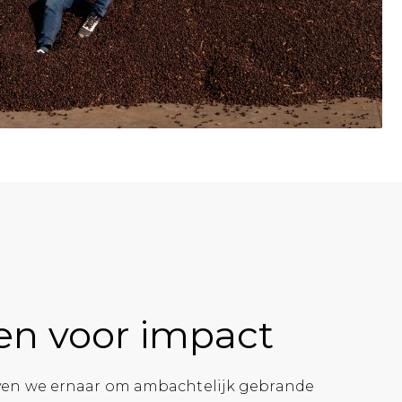
en voor impact
reven we ernaar om ambachtelijk gebrande