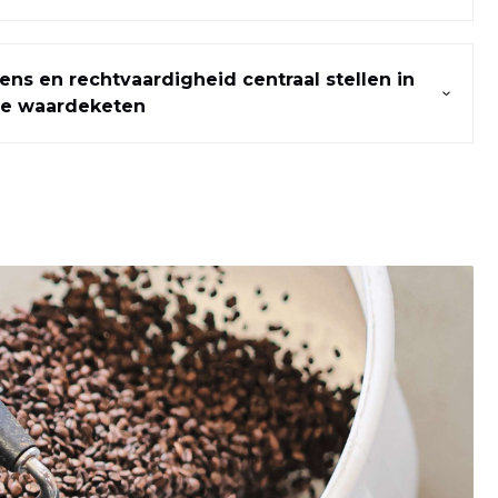
ens en rechtvaardigheid centraal stellen in
nze waardeketen