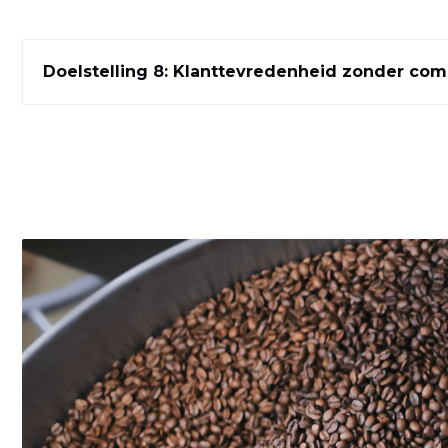
Doelstelling 8: Klanttevredenheid zonder co