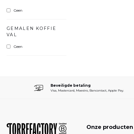
Geen
GEMALEN KOFFIE
VAL
Geen
Beveiligde betaling
Visa, Mastercard, Maestro, Bancontact, Apple Pay.
Onze producte