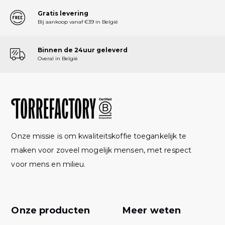
Gratis levering
Bij aankoop vanaf €39 in België
Binnen de 24uur geleverd
Overal in België
Onze missie is om kwaliteitskoffie toegankelijk te
maken voor zoveel mogelijk mensen, met respect
voor mens en milieu.
Onze producten
Meer weten