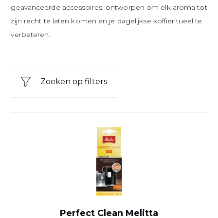
geavanceerde accessoires, ontworpen om elk aroma tot
zijn recht te laten komen en je dagelijkse koffieritueel te
verbeteren.
Zoeken op filters
Perfect Clean Melitta
Perfect Clean Melitta