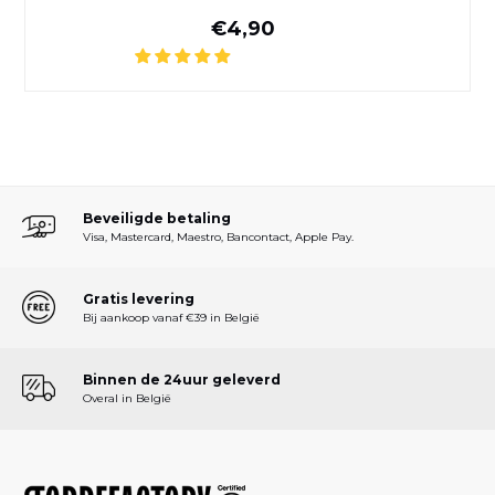
Normale prijs
€4,90
Beveiligde betaling
Visa, Mastercard, Maestro, Bancontact, Apple Pay.
Gratis levering
Bij aankoop vanaf €39 in België
Binnen de 24uur geleverd
Overal in België