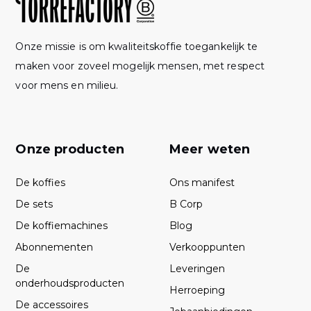
Onze missie is om kwaliteitskoffie toegankelijk te
maken voor zoveel mogelijk mensen, met respect
voor mens en milieu.
Onze producten
Meer weten
De koffies
Ons manifest
De sets
B Corp
De koffiemachines
Blog
Abonnementen
Verkooppunten
De
Leveringen
onderhoudsproducten
Herroeping
De accessoires