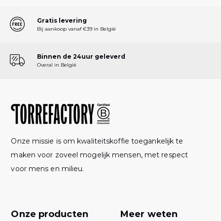
Gratis levering
Bij aankoop vanaf €39 in België
Binnen de 24uur geleverd
Overal in België
Onze missie is om kwaliteitskoffie toegankelijk te
maken voor zoveel mogelijk mensen, met respect
voor mens en milieu.
Onze producten
Meer weten