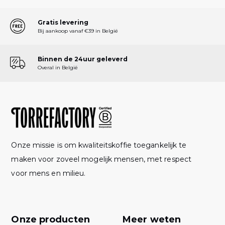
Gratis levering
Bij aankoop vanaf €39 in België
Binnen de 24uur geleverd
Overal in België
Onze missie is om kwaliteitskoffie toegankelijk te
maken voor zoveel mogelijk mensen, met respect
voor mens en milieu.
Onze producten
Meer weten