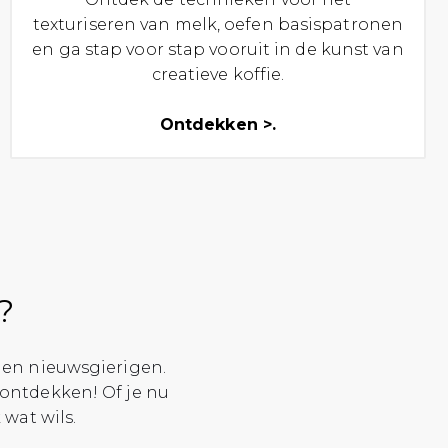
texturiseren van melk, oefen basispatronen
en ga stap voor stap vooruit in de kunst van
creatieve koffie.
Ontdekken >.
?
 en nieuwsgierigen.
 ontdekken! Of je nu
 wat wils.