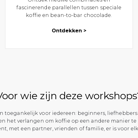
fascinerende parallellen tussen speciale
koffie en bean-to-bar chocolade.
Ontdekken >
Voor wie zijn deze workshops
n toegankelijk voor iedereen: beginners, liefhebbers
een het verlangen om koffie op een andere manier te
nt, met een partner, vrienden of familie, er is voor elk