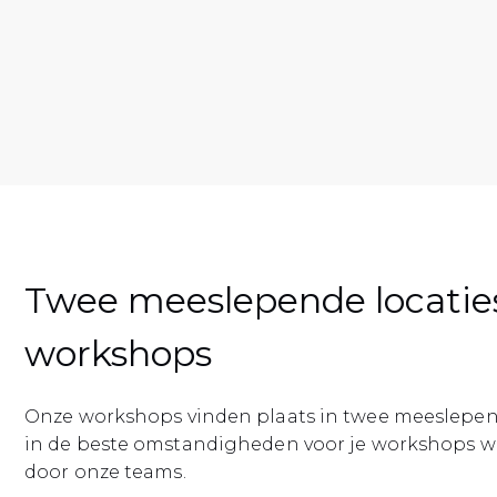
Twee meeslepende locatie
workshops
Onze workshops vinden plaats in twee meeslepen
in de beste omstandigheden voor je workshops 
door onze teams.