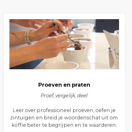
Proeven en praten
Proef, vergelijk, deel
Leer over professioneel proeven, oefen je
zintuigen en breid je woordenschat uit om
koffie beter te begrijpen en te waarderen.