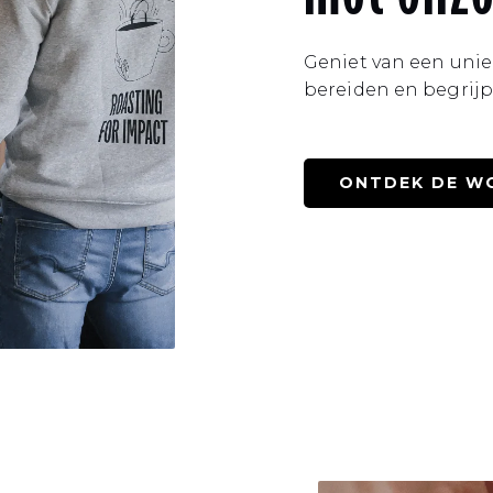
Geniet van een uniek
bereiden en begrijp
ONTDEK DE 