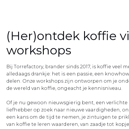
(Her)ontdek koffie v
workshops
Bij Torrefactory, brander sinds 2017, is koffie veel
alledaags drankje: het is een passie, een knowhow
delen. Onze workshops zijn ontworpen om je ond
de wereld van koffie, ongeacht je kennisniveau.
Of je nu gewoon nieuwsgierig bent, een verlichte
liefhebber op zoek naar nieuwe vaardigheden, onz
een kans om de tijd te nemen, je zintuigen te prik
van koffie te leren waarderen, van zaadje tot kopje