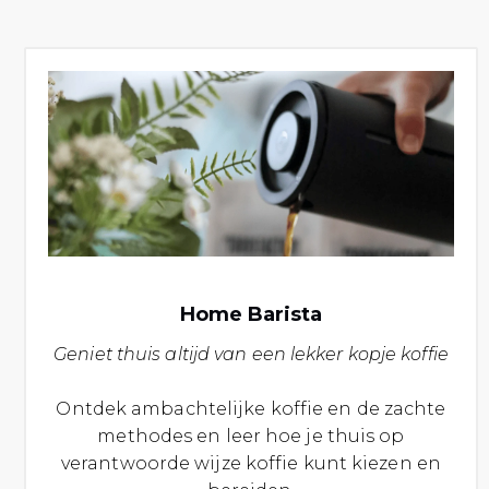
Home Barista
Geniet thuis altijd van een lekker kopje koffie
Ontdek ambachtelijke koffie en de zachte
methodes en leer hoe je thuis op
verantwoorde wijze koffie kunt kiezen en