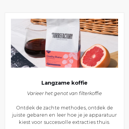
Langzame koffie
Varieer het genot van filterkoffie
Ontdek de zachte methodes, ontdek de
juiste gebaren en leer hoe je je apparatuur
kiest voor succesvolle extracties thuis.