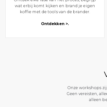
wat erbij komt kijken en brand je eigen
koffie met de tools van de brander.
Ontdekken >.
Onze workshops zij
Geen vereisten, all
alleen be