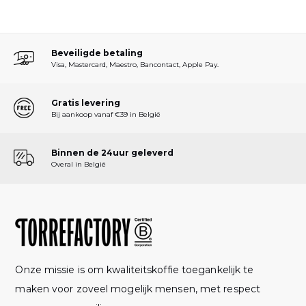
Beveiligde betaling
Visa, Mastercard, Maestro, Bancontact, Apple Pay.
Gratis levering
Bij aankoop vanaf €39 in België
Binnen de 24uur geleverd
Overal in België
Onze missie is om kwaliteitskoffie toegankelijk te
maken voor zoveel mogelijk mensen, met respect