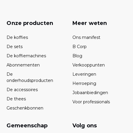
Onze producten
Meer weten
De koffies
Ons manifest
De sets
B Corp
De koffiemachines
Blog
Abonnementen
Verkooppunten
De
Leveringen
onderhoudsproducten
Herroeping
De accessoires
Jobaanbiedingen
De thees
Voor professionals
Geschenkbonnen
Gemeenschap
Volg ons