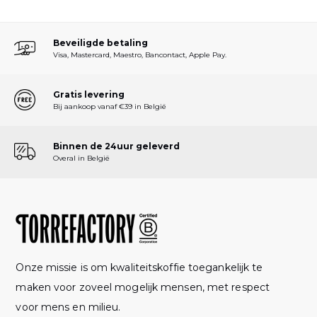
Beveiligde betaling
Visa, Mastercard, Maestro, Bancontact, Apple Pay.
Gratis levering
Bij aankoop vanaf €39 in België
Binnen de 24uur geleverd
Overal in België
Onze missie is om kwaliteitskoffie toegankelijk te
maken voor zoveel mogelijk mensen, met respect
voor mens en milieu.